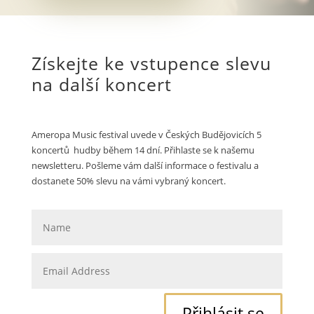
Získejte ke vstupence slevu
na další koncert
Ameropa Music festival uvede v Českých Budějovicích 5
koncertů hudby během 14 dní. Přihlaste se k našemu
newsletteru. Pošleme vám další informace o festivalu a
dostanete 50% slevu na vámi vybraný koncert.
Přihlásit se