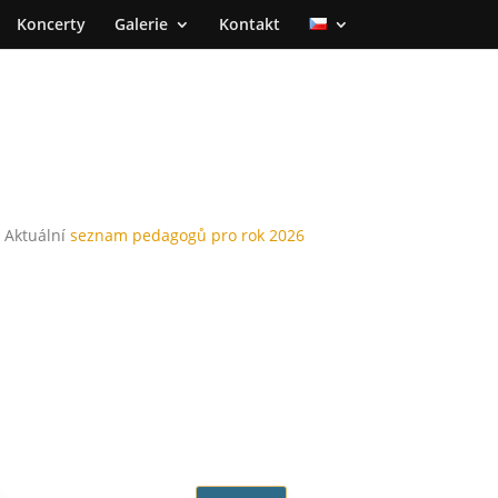
Koncerty
Galerie
Kontakt
Aktuální
seznam pedagogů pro rok 2026