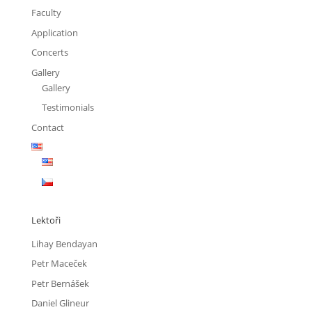
Faculty
Application
Concerts
Gallery
Gallery
Testimonials
Contact
Lektoři
Lihay Bendayan
Petr Maceček
Petr Bernášek
Daniel Glineur