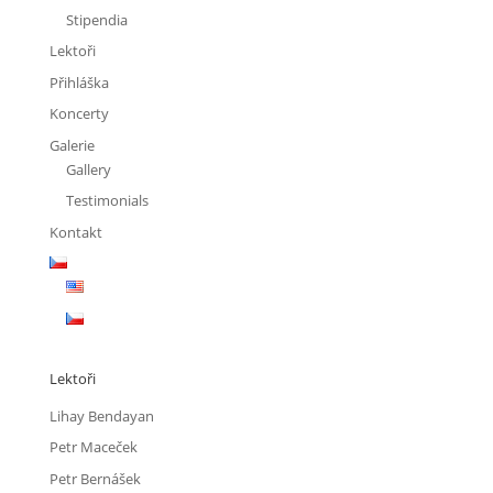
Stipendia
Lektoři
Přihláška
Koncerty
Galerie
Gallery
Testimonials
Kontakt
Lektoři
Lihay Bendayan
Petr Maceček
Petr Bernášek